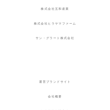
株式会社五和産業
株式会社ヒラヤマファーム
サン・グラート株式会社
運営ブランドサイト
会社概要