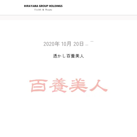
2020年
10月
20日
透かし百養美人