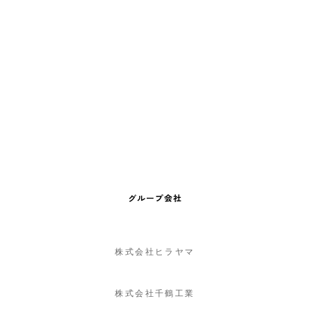
グループ会社
株式会社ヒラヤマ
株式会社千鶴工業