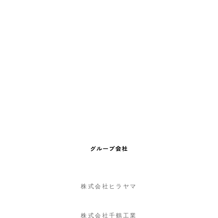
グループ会社
株式会社ヒラヤマ
株式会社千鶴工業