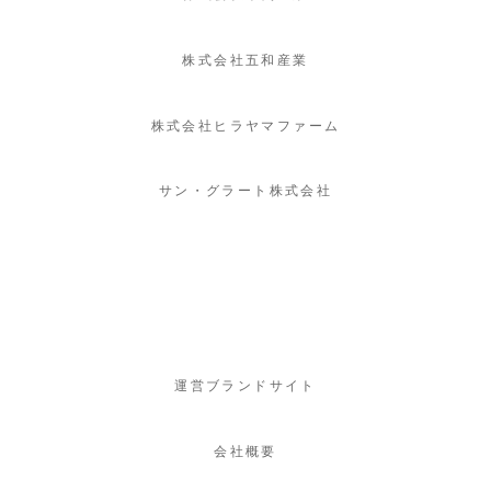
株式会社五和産業
株式会社ヒラヤマファーム
サン・グラート株式会社
運営ブランドサイト
会社概要