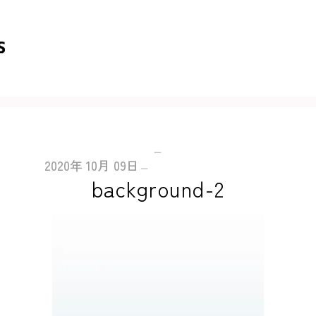
2020年
10月
09日
background-2