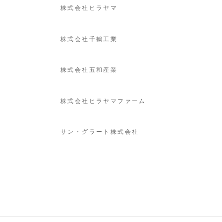
株式会社ヒラヤマ
株式会社千鶴工業
株式会社五和産業
株式会社ヒラヤマファーム
サン・グラート株式会社