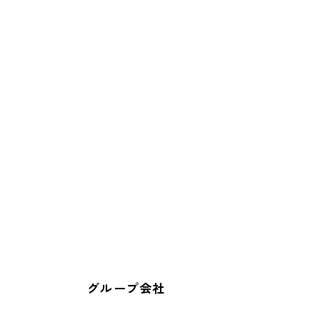
グループ会社