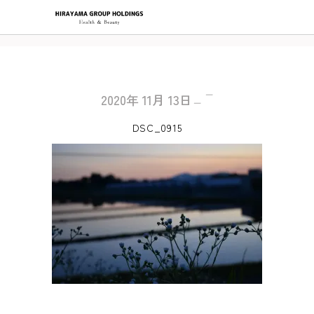
2020年
11月
13日
DSC_0915