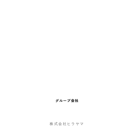
グループ会社
株式会社ヒラヤマ