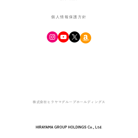
個人情報保護方針
Instagram
YouTube
X
Amazon
株式会社ヒラヤマグループホールディングス
HIRAYAMA GROUP HOLDINGS Co., Ltd.