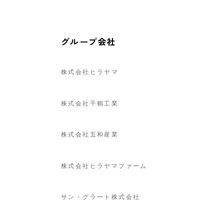
グループ会社
株式会社ヒラヤマ
株式会社千鶴工業
株式会社五和産業
株式会社ヒラヤマファーム
サン・グラート株式会社