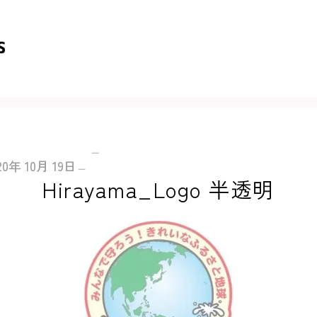
20年
10月
19日
Hirayama_Logo 半透明