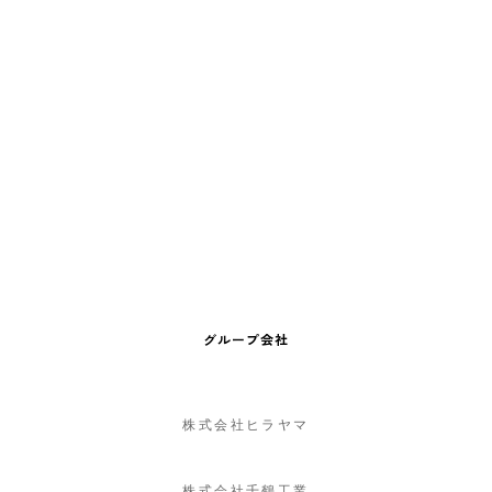
グループ会社
株式会社ヒラヤマ
株式会社千鶴工業