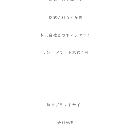
株式会社五和産業
株式会社ヒラヤマファーム
サン・グラート株式会社
運営ブランドサイト
会社概要