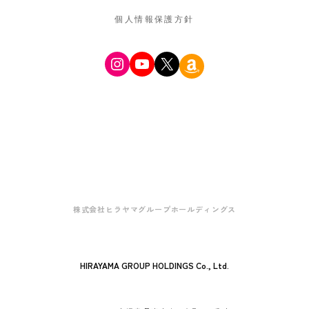
個人情報保護方針
Instagram
YouTube
X
Amazon
株式会社ヒラヤマグループホールディングス
HIRAYAMA GROUP HOLDINGS Co., Ltd.