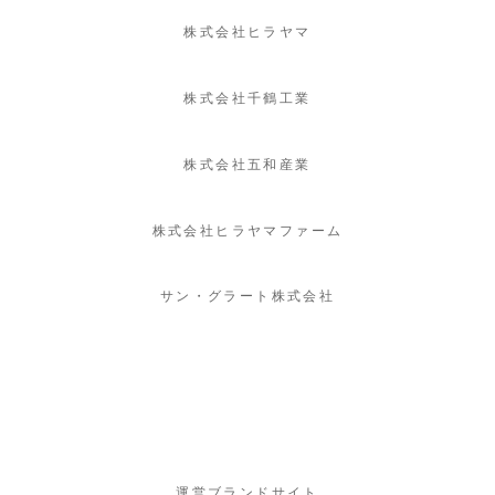
株式会社ヒラヤマ
株式会社千鶴工業
株式会社五和産業
株式会社ヒラヤマファーム
サン・グラート株式会社
運営ブランドサイト