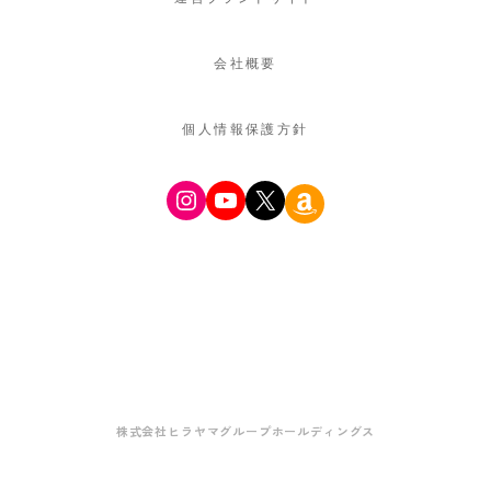
会社概要
個人情報保護方針
Instagram
YouTube
X
Amazon
株式会社ヒラヤマグループホールディングス