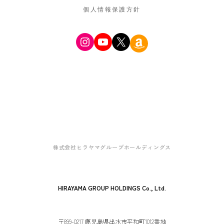
個人情報保護方針
Instagram
YouTube
X
Amazon
株式会社ヒラヤマグループホールディングス
HIRAYAMA GROUP HOLDINGS Co., Ltd.
〒899-0217 鹿児島県出水市平和町1012番地