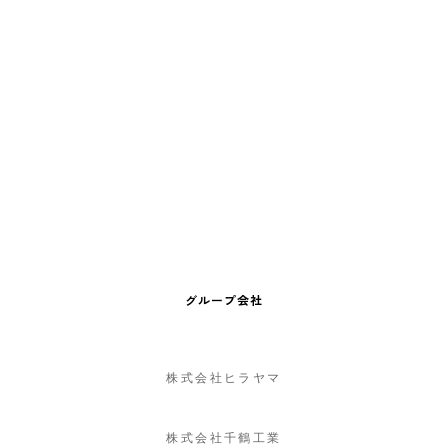
グループ会社
株式会社ヒラヤマ
株式会社千鶴工業