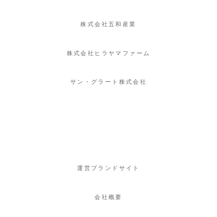
株式会社五和産業
株式会社ヒラヤマファーム
サン・グラート株式会社
運営ブランドサイト
会社概要