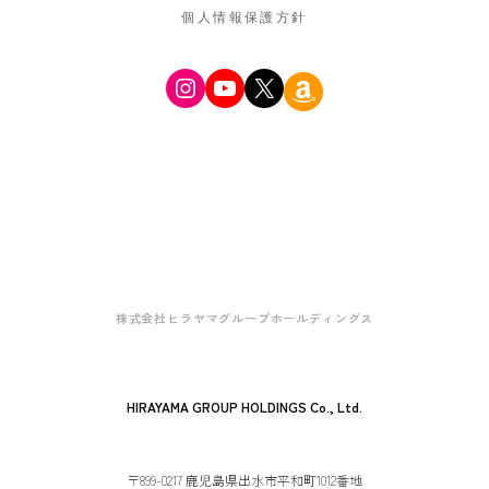
個人情報保護方針
Instagram
YouTube
X
Amazon
株式会社ヒラヤマグループホールディングス
HIRAYAMA GROUP HOLDINGS Co., Ltd.
〒899-0217 鹿児島県出水市平和町1012番地