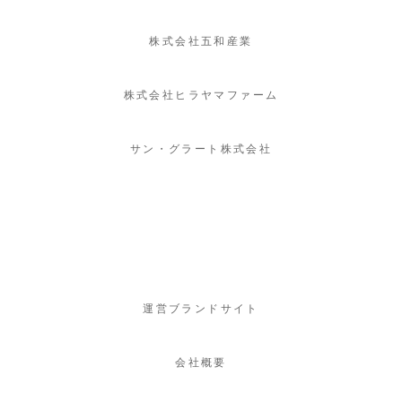
株式会社五和産業
株式会社ヒラヤマファーム
サン・グラート株式会社
運営ブランドサイト
会社概要